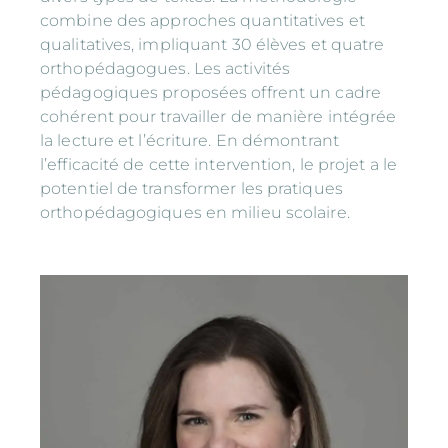
combine des approches quantitatives et
qualitatives, impliquant 30 élèves et quatre
orthopédagogues. Les activités
pédagogiques proposées offrent un cadre
cohérent pour travailler de manière intégrée
la lecture et l’écriture. En démontrant
l’efficacité de cette intervention, le projet a le
potentiel de transformer les pratiques
orthopédagogiques en milieu scolaire.