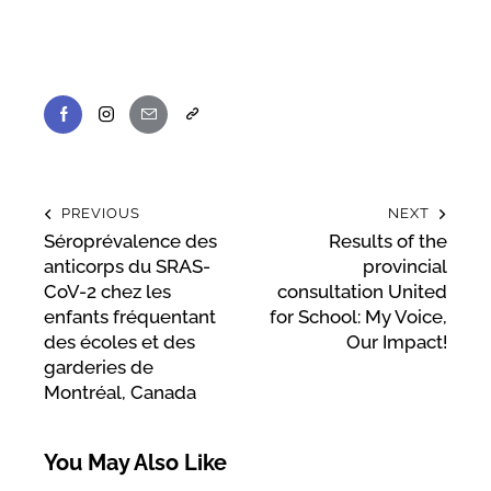
PREVIOUS
NEXT
Séroprévalence des
Results of the
anticorps du SRAS-
provincial
CoV-2 chez les
consultation United
enfants fréquentant
for School: My Voice,
des écoles et des
Our Impact!
garderies de
Montréal, Canada
You May Also Like