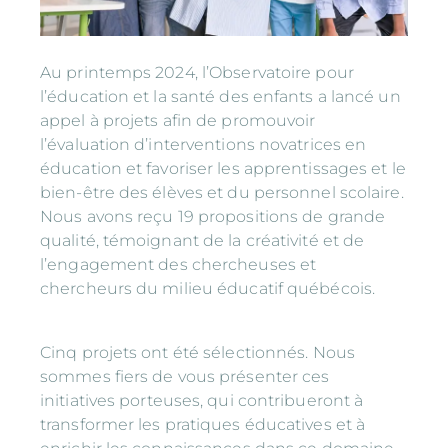
Au printemps 2024, l’Observatoire pour
l’éducation et la santé des enfants a lancé un
appel à projets afin de promouvoir
l’évaluation d’interventions novatrices en
éducation et favoriser les apprentissages et le
bien-être des élèves et du personnel scolaire.
Nous avons reçu 19 propositions de grande
qualité, témoignant de la créativité et de
l’engagement des chercheuses et
chercheurs du milieu éducatif québécois.
Cinq projets ont été sélectionnés. Nous
sommes fiers de vous présenter ces
initiatives porteuses, qui contribueront à
transformer les pratiques éducatives et à