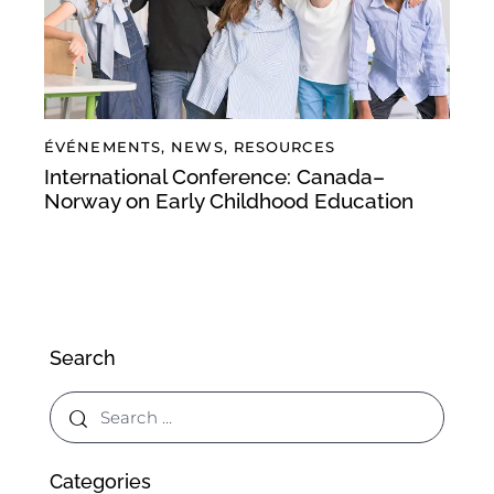
ÉVÉNEMENTS
,
NEWS
,
RESOURCES
International Conference: Canada–
Norway on Early Childhood Education
Search
Categories