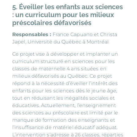
5. Éveiller les enfants aux sciences
: un curriculum pour les milieux
préscolaires défavorisés
Responsables :
France Capuano et Christa
Japel, Université du Québec à Montréal
Ce projet vise à développer et implanter un
curriculum structuré en sciences pour les
classes de maternelle 4 ans situées en
milieux défavorisés au Québec. Ce projet
répond à la nécessité d’éveiller l’intérêt des
enfants pour les sciences dès le jeune âge,
tout en réduisant les inégalités sociales et
éducatives. Actuellement, l’enseignement
des sciences au préscolaire est limité par le
manque de formation des enseignants et
l’insuffisance de matériel éducatif adéquat.
L’intervention s’adresse à 26 classes, réparties