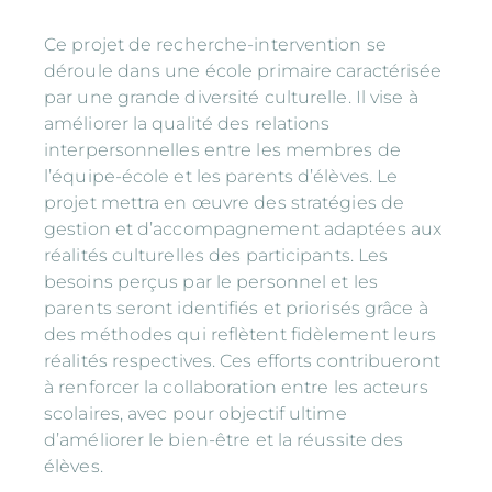
Ce projet de recherche-intervention se
déroule dans une école primaire caractérisée
par une grande diversité culturelle. Il vise à
améliorer la qualité des relations
interpersonnelles entre les membres de
l’équipe-école et les parents d’élèves. Le
projet mettra en œuvre des stratégies de
gestion et d’accompagnement adaptées aux
réalités culturelles des participants. Les
besoins perçus par le personnel et les
parents seront identifiés et priorisés grâce à
des méthodes qui reflètent fidèlement leurs
réalités respectives. Ces efforts contribueront
à renforcer la collaboration entre les acteurs
scolaires, avec pour objectif ultime
d’améliorer le bien-être et la réussite des
élèves.