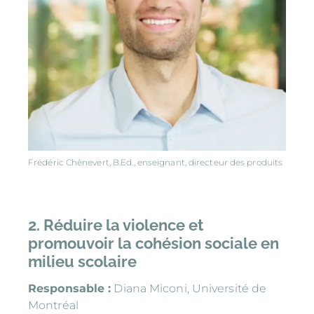
Frédéric Chênevert, B.Ed., enseignant, directeur des produits
2. Réduire la violence et
promouvoir la cohésion sociale en
milieu scolaire
Responsable :
Diana Miconi, Université de
Montréal