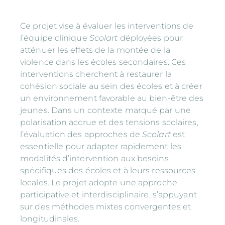
Ce projet vise à évaluer les interventions de
l’équipe clinique
Scolart
déployées pour
atténuer les effets de la montée de la
violence dans les écoles secondaires. Ces
interventions cherchent à restaurer la
cohésion sociale au sein des écoles et à créer
un environnement favorable au bien-être des
jeunes. Dans un contexte marqué par une
polarisation accrue et des tensions scolaires,
l’évaluation des approches de
Scolart
est
essentielle pour adapter rapidement les
modalités d’intervention aux besoins
spécifiques des écoles et à leurs ressources
locales. Le projet adopte une approche
participative et interdisciplinaire, s’appuyant
sur des méthodes mixtes convergentes et
longitudinales.