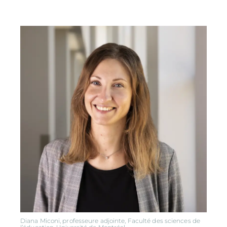
Diana Miconi, professeure adjointe, Faculté des sciences de