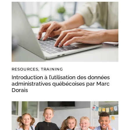
RESOURCES
,
TRAINING
Introduction à l’utilisation des données
administratives québécoises par Marc
Dorais