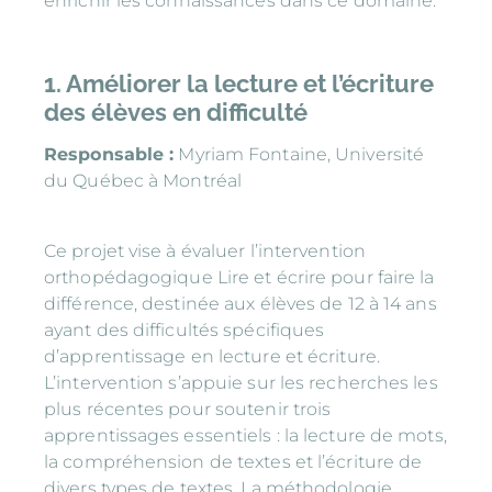
enrichir les connaissances dans ce domaine.
1. Améliorer la lecture et l’écriture
des élèves en difficulté
Responsable :
Myriam Fontaine, Université
du Québec à Montréal
Ce projet vise à évaluer l’intervention
orthopédagogique Lire et écrire pour faire la
différence, destinée aux élèves de 12 à 14 ans
ayant des difficultés spécifiques
d’apprentissage en lecture et écriture.
L’intervention s’appuie sur les recherches les
plus récentes pour soutenir trois
apprentissages essentiels : la lecture de mots,
la compréhension de textes et l’écriture de
divers types de textes. La méthodologie