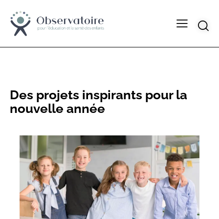
NEWS
RESOURCES
Des projets inspirants pour la
nouvelle année