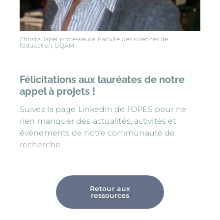
Christa Japel, professeure, Faculté des sciences de
l’éducation, UQÀM
Félicitations aux lauréates de notre
appel à projets !
Suivez la
page LinkedIn de l’OPES
pour ne
rien manquer des actualités, activités et
événements de notre communauté de
recherche.
Retour aux
ressources