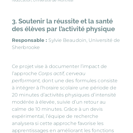
l’éducation, Université de Montréal
3. Soutenir la réussite et la santé
des élèves par l’activité physique
Responsable :
Sylvie Beaudoin, Université de
Sherbrooke
Ce projet vise à documenter l’impact de
l’approche
Corps actif, cerveau
performant,
dont
une des formules consiste
à intégrer à l’horaire scolaire une période de
20 minutes d’activités physiques d’intensité
modérée à élevée, suivie d’un retour au
calme de 10 minutes. Grâce à un devis
expérimental, l’équipe de recherche
analysera si cette approche favorise les
apprentissages en améliorant les fonctions