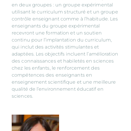
en deux groupes : un groupe expérimental
utilisant le curriculum structuré et un groupe
contrôle enseignant comme à l’habitude. Les
enseignants du groupe expérimental
recevront une formation et un soutien
continu pour l’implantation du curriculum,
qui inclut des activités stimulantes et
adaptées. Les objectifs incluent l’amélioration
des connaissances et habiletés en sciences
chez les enfants, le renforcement des
compétences des enseignants en
enseignement scientifique et une meilleure
qualité de l’environnement éducatif en
sciences.