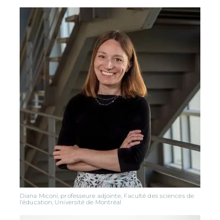
Diana Miconi, professeure adjointe, Faculté des sciences de
l’éducation, Université de Montréal