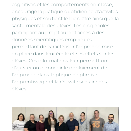
cognitives et les comportements en classe,
encourage la pratique quotidienne d’activités
physiques et soutient le bien-être ainsi que la
santé mentale des élèves. Les cinq écoles
participant au projet auront accès à des
données scientifiques empiriques
permettant de caractériser l’approche mise
en place dans leur école et ses effets sur les
élèves. Ces informations leur permettront
d’ajuster ou d’enrichir le déploiement de
l’approche dans l’optique d’optimiser
l’apprentissage et la réussite scolaire des
élèves.